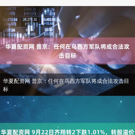
华夏配资网 普京：任何在乌西方军队将成合法攻击目
标