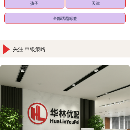
孩子
天津
全部话题标签
关注 申银策略