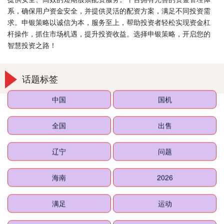
系，确保用户资金安全，并提供灵活的配资方案，满足不同投资需
求。申银策略以诚信为本，服务至上，帮助投资者轻松实现资金杠
杆操作，抓住市场机遇，提升投资收益。选择申银策略，开启您的
智慧投资之路！
话题标签
中国
国机
全国
出售
辽宁
问题
海南
2026
满足
运动