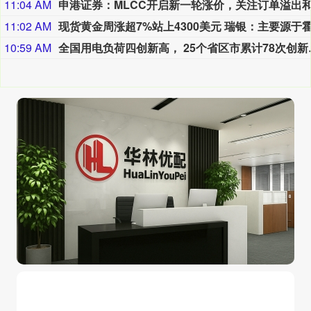
11:04 AM
11:02 AM
10:59 AM
全国用电负荷