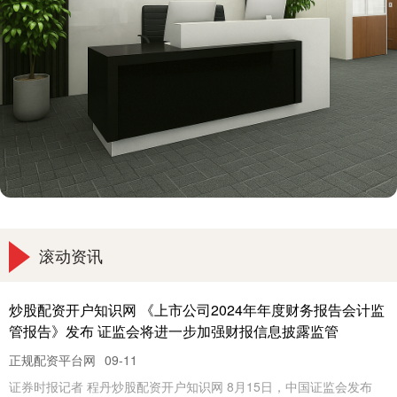
滚动资讯
炒股配资开户知识网 山河智能：公司可为国家超级工程的参
研参试参建方提供相应专业装备
正规配资平台网
09-17
山河智能在互动平台表示炒股配资开户知识网，公司为工程机械制造