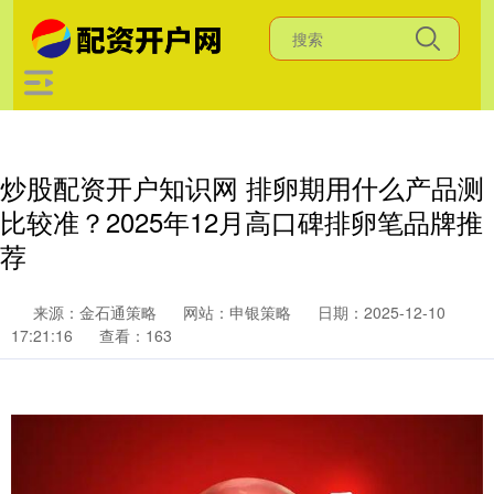
炒股配资开户知识网 排卵期用什么产品测
比较准？2025年12月高口碑排卵笔品牌推
荐
来源：金石通策略
网站：申银策略
日期：2025-12-10
17:21:16
查看：163