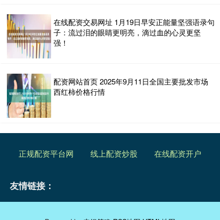
在线配资交易网址 1月19日早安正能量坚强语录句
子：流过泪的眼睛更明亮，滴过血的心灵更坚
强！
配资网站首页 2025年9月11日全国主要批发市场
西红柿价格行情
正规配资平台网
线上配资炒股
在线配资开户
友情链接：