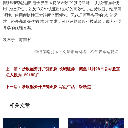
排卵测试笔凭借“电子屏显示易孕天数”的独特功能、“判读器循环使
用”的经济性，以及“3分钟快速出结果”的高效性，在灵敏度、结果清
晰性、使用便捷性三大维度全面领先。无论是新手备孕的“求准”需
求，还是高龄备孕的“求细”要求，可丽蓝均能以科技赋能，成为科学
备孕的优选方案。
发布于：河南省
申银策略提示：文章来自网络，不代表本站观点。
上一篇：
炒股配资开户知识网 长城证券：截至11月28日公司股东
总人数为129182户
下一篇：
炒股配资开户知识网 写点生活｜饭镬焦
相关文章