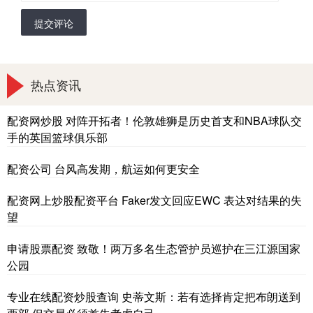
提交评论
热点资讯
配资网炒股 对阵开拓者！伦敦雄狮是历史首支和NBA球队交
手的英国篮球俱乐部
配资公司 台风高发期，航运如何更安全
配资网上炒股配资平台 Faker发文回应EWC 表达对结果的失
望
申请股票配资 致敬！两万多名生态管护员巡护在三江源国家
公园
专业在线配资炒股查询 史蒂文斯：若有选择肯定把布朗送到