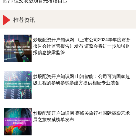
西部 但交易必须首先考虑自己
推荐资讯
炒股配资开户知识网 《上市公司2024年年度财务
报告会计监管报告》发布 证监会将进一步加强财
报信息披露监管
炒股配资开户知识网 山河智能：公司可为国家超
级工程的参研参试参建方提供相应专业装备
炒股配资开户知识网 嘉峪关旅行社国际摄影艺术
展之旅权威榜单发布