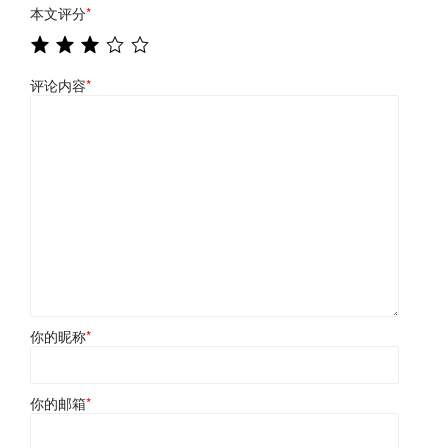
本文评分
*
评论内容
*
你的昵称
*
你的邮箱
*